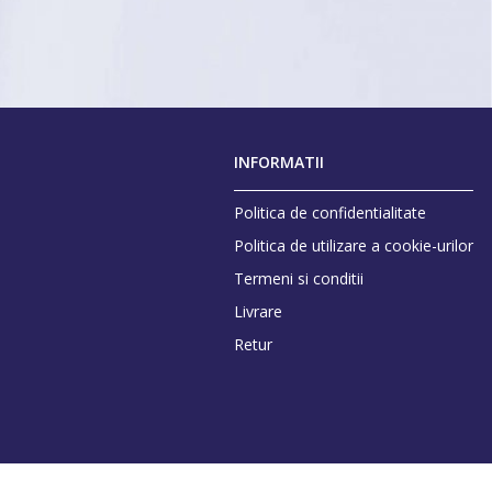
INFORMATII
Politica de confidentialitate
Politica de utilizare a cookie-urilor
Termeni si conditii
Livrare
Retur