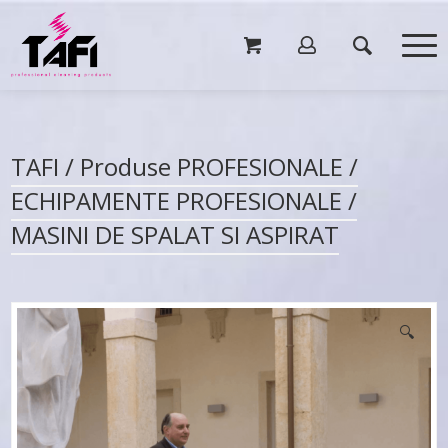
TAFI / Produse PROFESIONALE /
ECHIPAMENTE PROFESIONALE
/
MASINI DE SPALAT SI ASPIRAT
🔍