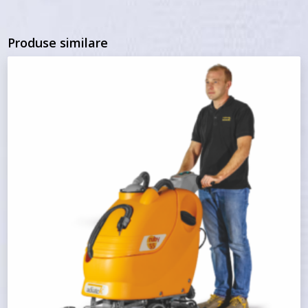
Produse similare